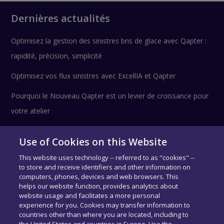
Dernières actualités
Optimisez la gestion des sinistres bris de glace avec Qapter :
rapidité, précision, simplicité
Optimisez vos flux sinistres avec ExcellIA et Qapter
Pourquoi le Nouveau Qapter est un levier de croissance pour
votre atelier
Use of Cookies on this Website
Suivez-nous !
This website uses technology -- referred to as "cookies" --
to store and receive identifiers and other information on
computers, phones, devices and web browsers. This
helps our website function, provides analytics about
website usage and facilitates a more personal
experience for you. Cookies may transfer information to
countries other than where you are located, including to