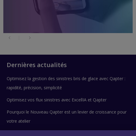
Dernières actualités
Optimisez la gestion des sinistres bris de glace avec Qapter :
rapidité, précision, simplicité
Optimisez vos flux sinistres avec ExcellIA et Qapter
Pourquoi le Nouveau Qapter est un levier de croissance pour
votre atelier