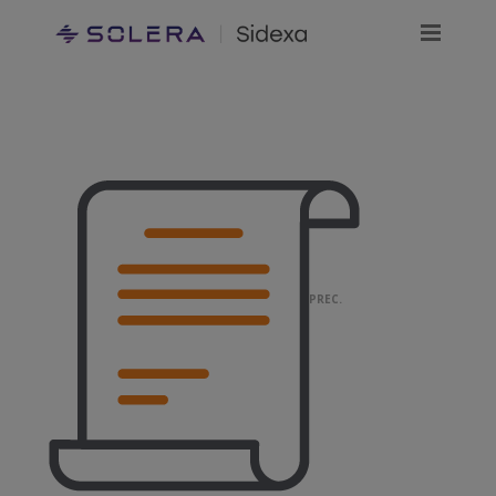
PREC.