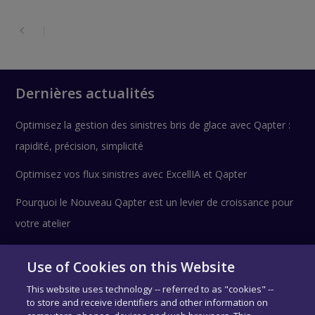
Dernières actualités
Optimisez la gestion des sinistres bris de glace avec Qapter :
rapidité, précision, simplicité
Optimisez vos flux sinistres avec ExcellIA et Qapter
Pourquoi le Nouveau Qapter est un levier de croissance pour
votre atelier
Use of Cookies on this Website
Suivez-nous !
This website uses technology -- referred to as "cookies" --
to store and receive identifiers and other information on