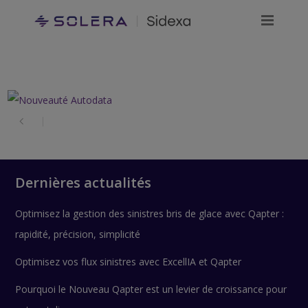
Dernières actualités
Optimisez la gestion des sinistres bris de glace avec Qapter :
rapidité, précision, simplicité
Optimisez vos flux sinistres avec ExcellIA et Qapter
Pourquoi le Nouveau Qapter est un levier de croissance pour