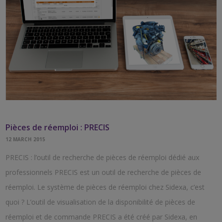
Pièces de réemploi : PRECIS
12 MARCH 2015
PRECIS : l’outil de recherche de pièces de réemploi dédié aux
professionnels PRECIS est un outil de recherche de pièces de
réemploi. Le système de pièces de réemploi chez Sidexa, c’est
quoi ? L’outil de visualisation de la disponibilité de pièces de
réemploi et de commande PRECIS a été créé par Sidexa, en