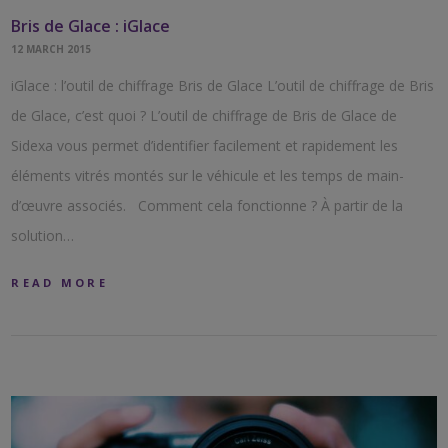
Bris de Glace : iGlace
12 MARCH 2015
iGlace : l’outil de chiffrage Bris de Glace L’outil de chiffrage de Bris
de Glace, c’est quoi ? L’outil de chiffrage de Bris de Glace de
Sidexa vous permet d’identifier facilement et rapidement les
éléments vitrés montés sur le véhicule et les temps de main-
d’œuvre associés. Comment cela fonctionne ? À partir de la
solution…
READ MORE