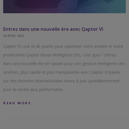
Entrez dans une nouvelle ère avec Qapter VI
20 APRIL 2022
Qapter VI, une IA de pointe pour optimiser votre activité et votre
productivité Qapter Visual Intelligence (VI), c’est quoi ? Entrez
dans une nouvelle ère en optant pour une gestion intelligente des
sinistres, plus rapide et plus transparente avec Qapter VI basée
sur des données internationales mises à jour quotidiennement
pour la rendre plus performante. …
READ MORE