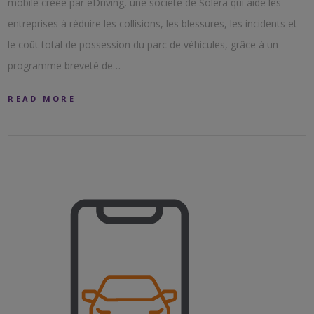
mobile créée par eDriving, une société de Solera qui aide les
entreprises à réduire les collisions, les blessures, les incidents et
le coût total de possession du parc de véhicules, grâce à un
programme breveté de…
READ MORE