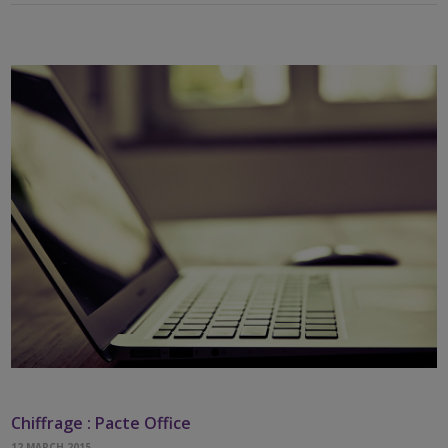
Chiffrage : Pacte Office
12 MARCH 2015