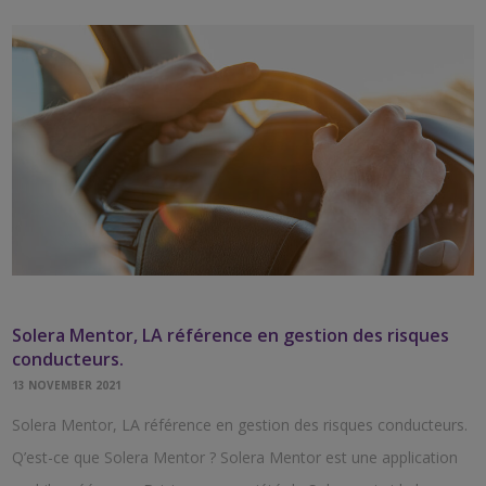
Solera Mentor, LA référence en gestion des risques
conducteurs.
13 NOVEMBER 2021
Solera Mentor, LA référence en gestion des risques conducteurs.
Q’est-ce que Solera Mentor ? Solera Mentor est une application