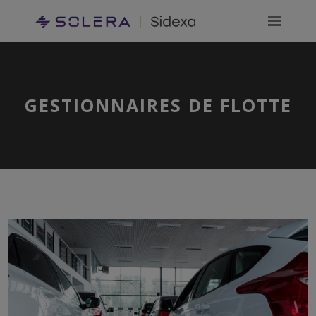
GESTIONNAIRES DE FLOTTE