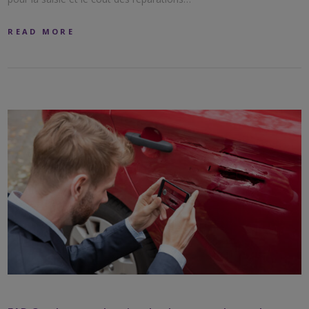
READ MORE