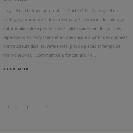
Logiciel de chiffrage automobile : Pacte Office Le logiciel de
chiffrage automobile Sidexa, c’est quoi ? Le logiciel de chiffrage
automobile Sidexa permet de calculer rapidement le coût des
réparations en carrosserie et en mécanique à partir des données
constructeurs (libellés, références, prix de pièces et temps de
main-d’œuvre). Comment cela fonctionne ? À…
READ MORE
1
2