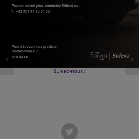
Suivez-nous :