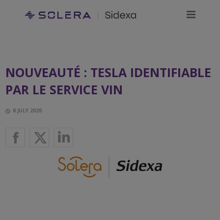
NOUVEAUTÉ : TESLA IDENTIFIABLE
PAR LE SERVICE VIN
8 JULY 2020