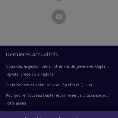
Dernières actualités
Optimisez la gestion des sinistres bris de glace avec Qapter :
rapidité, précision, simplicité
Optimisez vos flux sinistres avec ExcellIA et Qapter
Pourquoi le Nouveau Qapter est un levier de croissance pour
votre atelier