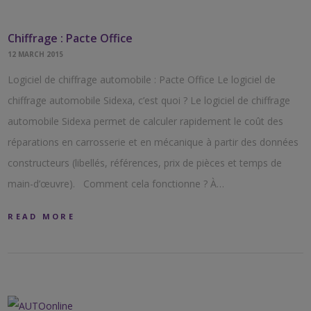
Chiffrage : Pacte Office
12 MARCH 2015
Logiciel de chiffrage automobile : Pacte Office Le logiciel de
chiffrage automobile Sidexa, c’est quoi ? Le logiciel de chiffrage
automobile Sidexa permet de calculer rapidement le coût des
réparations en carrosserie et en mécanique à partir des données
constructeurs (libellés, références, prix de pièces et temps de
main-d’œuvre). Comment cela fonctionne ? À…
READ MORE