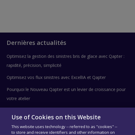
Dernières actualités
Optimisez la gestion des sinistres bris de glace avec Qapter :
rapidité, précision, simplicité
Optimisez vos flux sinistres avec ExcellIA et Qapter
Pourquoi le Nouveau Qapter est un levier de croissance pour
votre atelier
Use of Cookies on this Website
Suivez-nous !
This website uses technology -- referred to as "cookies" --
to store and receive identifiers and other information on