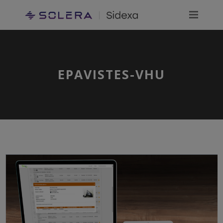
EPAVISTES-VHU