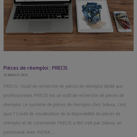
Pièces de réemploi : PRECIS
12 MARCH 2015
PRECIS : l’outil de recherche de pièces de réemploi dédié aux
professionnels PRECIS est un outil de recherche de pièces de
réemploi. Le système de pièces de réemploi chez Sidexa, c’est
quoi ? L’outil de visualisation de la disponibilité de pièces de
réemploi et de commande PRECIS a été créé par Sidexa, en
partenariat avec INDRA,…