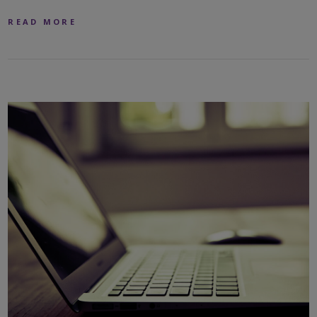
READ MORE