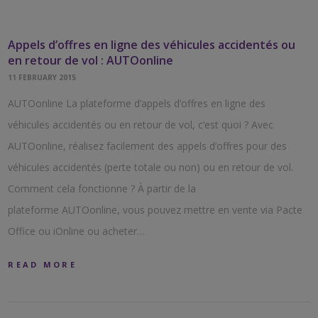
Appels d’offres en ligne des véhicules accidentés ou
en retour de vol : AUTOonline
11 FEBRUARY 2015
AUTOonline La plateforme d’appels d’offres en ligne des
véhicules accidentés ou en retour de vol, c’est quoi ? Avec
AUTOonline, réalisez facilement des appels d’offres pour des
véhicules accidentés (perte totale ou non) ou en retour de vol.
Comment cela fonctionne ? À partir de la
plateforme AUTOonline, vous pouvez mettre en vente via Pacte
Office ou iOnline ou acheter…
READ MORE