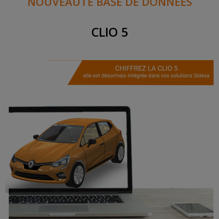
NOUVEAUTÉ
BASE DE DONNÉES
CLIO 5