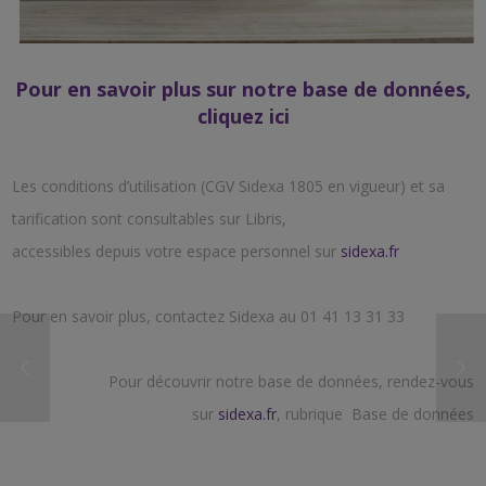
Pour en savoir plus sur notre base de données,
cliquez ici
Les conditions d’utilisation (CGV Sidexa 1805 en vigueur) et sa
tarification sont consultables sur Libris,
accessibles depuis votre espace personnel sur
sidexa.fr
Pour en savoir plus, contactez Sidexa au 01 41 13 31 33
Pour découvrir notre base de données, rendez-vous
sur
sidexa.fr
, rubrique Base de données