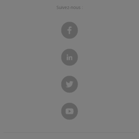
Suivez-nous :