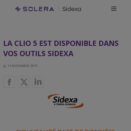
LA CLIO 5 EST DISPONIBLE DANS
VOS OUTILS SIDEXA
14 NOVEMBER 2019