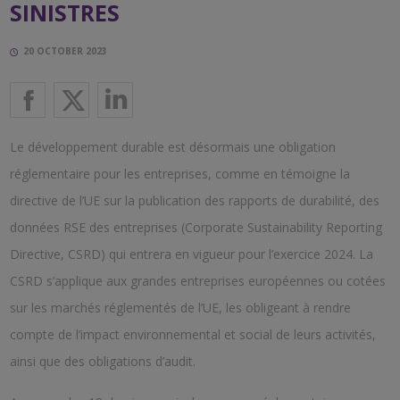
SINISTRES
20 OCTOBER 2023
Le développement durable est désormais une obligation
réglementaire pour les entreprises, comme en témoigne la
directive de l’UE sur la publication des rapports de durabilité, des
données RSE des entreprises (Corporate Sustainability Reporting
Directive, CSRD) qui entrera en vigueur pour l’exercice 2024. La
CSRD s’applique aux grandes entreprises européennes ou cotées
sur les marchés réglementés de l’UE, les obligeant à rendre
compte de l’impact environnemental et social de leurs activités,
ainsi que des obligations d’audit.