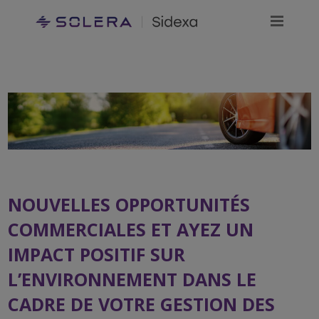
NOUVELLES OPPORTUNITÉS
COMMERCIALES ET AYEZ UN
IMPACT POSITIF SUR
L’ENVIRONNEMENT DANS LE
CADRE DE VOTRE GESTION DES