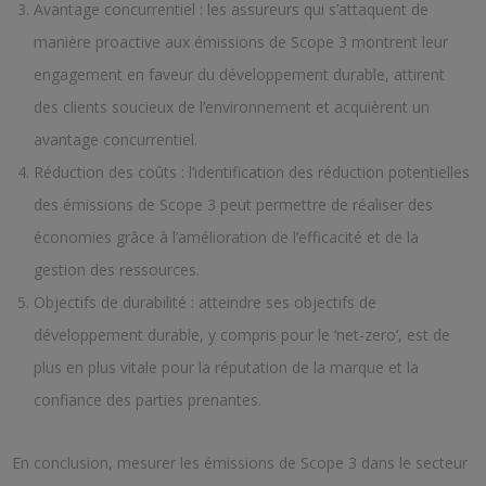
Avantage concurrentiel : les assureurs qui s’attaquent de
manière proactive aux émissions de Scope 3 montrent leur
engagement en faveur du développement durable, attirent
des clients soucieux de l’environnement et acquièrent un
avantage concurrentiel.
Réduction des coûts : l’identification des réduction potentielles
des émissions de Scope 3 peut permettre de réaliser des
économies grâce à l’amélioration de l’efficacité et de la
gestion des ressources.
Objectifs de durabilité : atteindre ses objectifs de
développement durable, y compris pour le ‘net-zero’, est de
plus en plus vitale pour la réputation de la marque et la
confiance des parties prenantes.
En conclusion, mesurer les émissions de Scope 3 dans le secteur