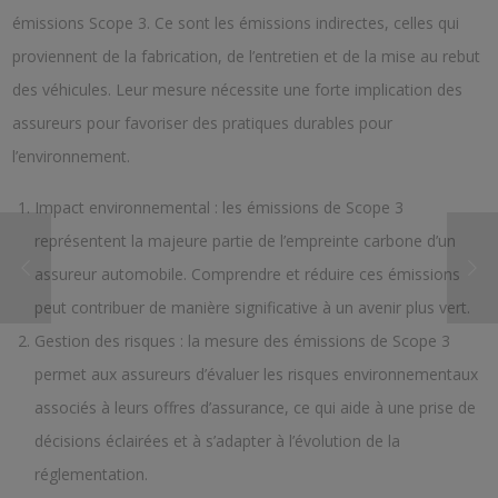
émissions Scope 3. Ce sont les émissions indirectes, celles qui
proviennent de la fabrication, de l’entretien et de la mise au rebut
des véhicules. Leur mesure nécessite une forte implication des
assureurs pour favoriser des pratiques durables pour
l’environnement.
Impact environnemental : les émissions de Scope 3
représentent la majeure partie de l’empreinte carbone d’un
assureur automobile. Comprendre et réduire ces émissions
peut contribuer de manière significative à un avenir plus vert.
Gestion des risques : la mesure des émissions de Scope 3
permet aux assureurs d’évaluer les risques environnementaux
associés à leurs offres d’assurance, ce qui aide à une prise de
décisions éclairées et à s’adapter à l’évolution de la
réglementation.